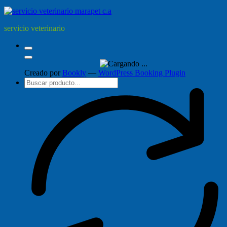
servicio veterinario
Creado por
Bookly
—
WordPress Booking Plugin