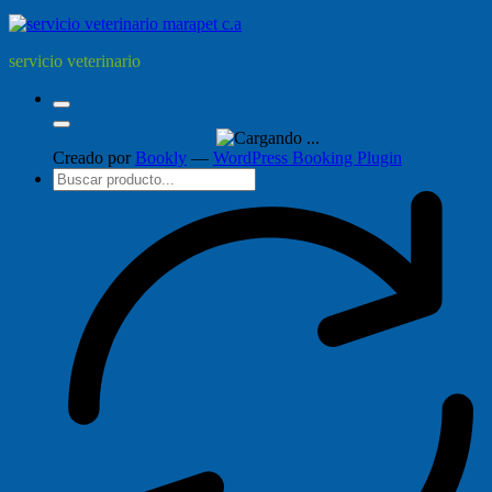
servicio veterinario
Creado por
Bookly
—
WordPress Booking Plugin