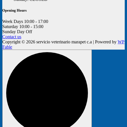
Opening Hours
Week Days
10:00 - 17:00
Saturday
10:00 - 15:00
Sunday
Day Off
Contact us
Copyright © 2026 servicio veterinario marapet c.a | Powered by
WP
Fable