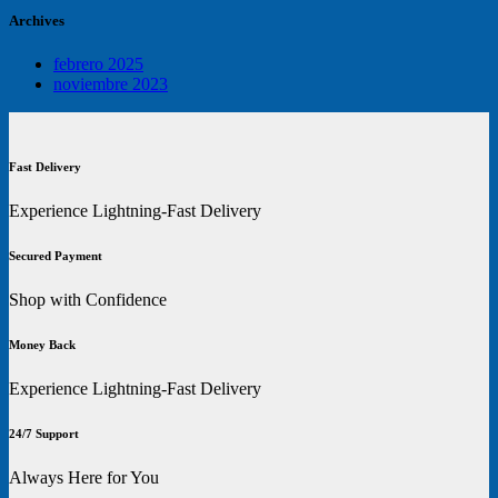
Archives
febrero 2025
noviembre 2023
Fast Delivery
Experience Lightning-Fast Delivery
Secured Payment
Shop with Confidence
Money Back
Experience Lightning-Fast Delivery
24/7 Support
Always Here for You