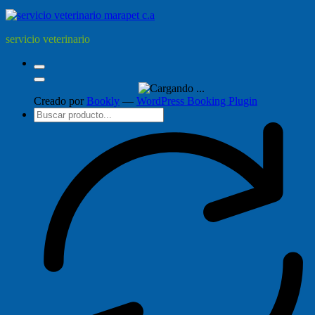
servicio veterinario
Creado por
Bookly
—
WordPress Booking Plugin