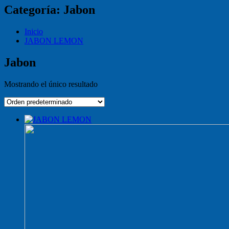
Categoría:
Jabon
Inicio
JABON LEMON
Jabon
Mostrando el único resultado