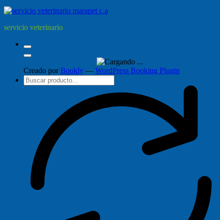
servicio veterinario
Creado por
Bookly
—
WordPress Booking Plugin