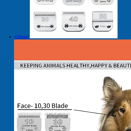
¡Oferta!