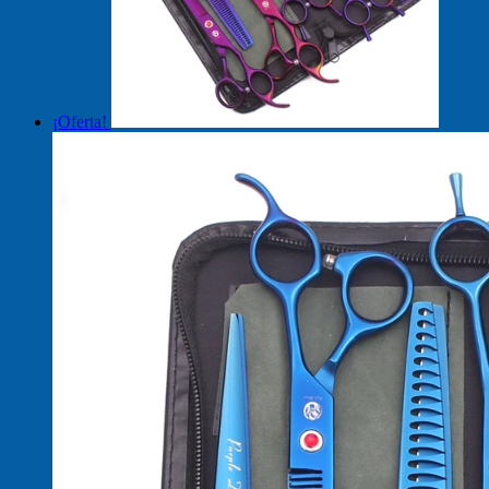
¡Oferta!