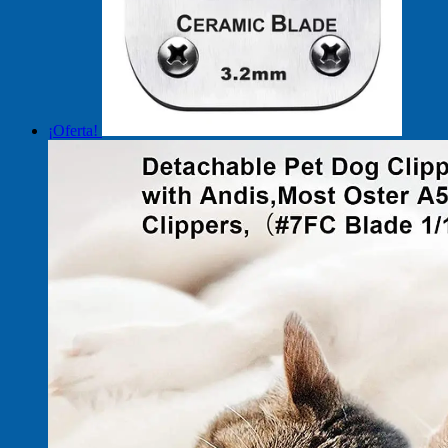
¡Oferta!