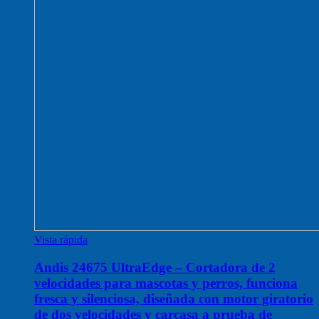
Vista rápida
Andis 24675 UltraEdge – Cortadora de 2
velocidades para mascotas y perros, funciona
fresca y silenciosa, diseñada con motor giratorio
de dos velocidades y carcasa a prueba de