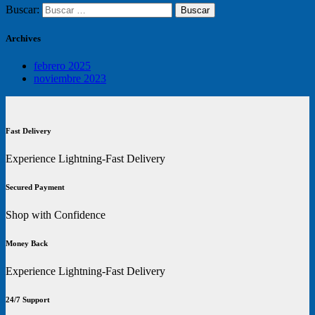
Buscar:
Archives
febrero 2025
noviembre 2023
Fast Delivery
Experience Lightning-Fast Delivery
Secured Payment
Shop with Confidence
Money Back
Experience Lightning-Fast Delivery
24/7 Support