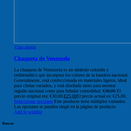
Vista rápida
Chaqueta de Venezuela
La chaqueta de Venezuela es un símbolo colorido y
emblemático que incorpora los colores de la bandera nacional.
Generalmente, está confeccionada en materiales ligeros, ideal
para climas variados, y está diseñada tanto para mostrar
orgullo nacional como para brindar comodidad.
€
30,00
El
precio original era: €30,00.
€
25,00
El precio actual es: €25,00.
Seleccionar opciones
Este producto tiene múltiples variantes.
Las opciones se pueden elegir en la página de producto
Add to wishlist
Buscar