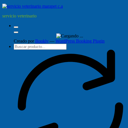
servicio veterinario
Creado por
Bookly
—
WordPress Booking Plugin