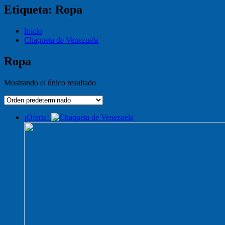
Etiqueta:
Ropa
Inicio
Chaqueta de Venezuela
Ropa
Mostrando el único resultado
¡Oferta!