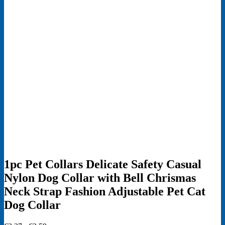
1pc Pet Collars Delicate Safety Casual
Nylon Dog Collar with Bell Chrismas
Neck Strap Fashion Adjustable Pet Cat
Dog Collar