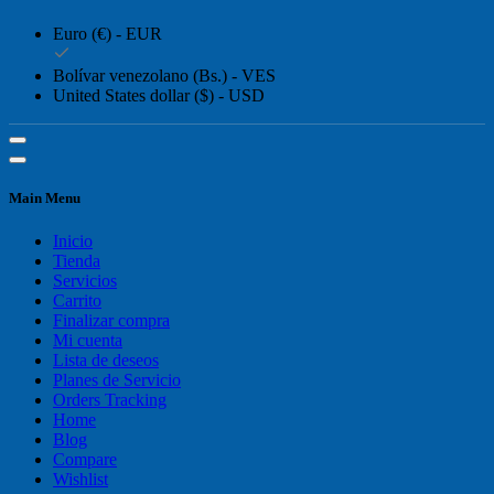
Euro (€) - EUR
Bolívar venezolano (Bs.) - VES
United States dollar ($) - USD
Main Menu
Inicio
Tienda
Servicios
Carrito
Finalizar compra
Mi cuenta
Lista de deseos
Planes de Servicio
Orders Tracking
Home
Blog
Compare
Wishlist