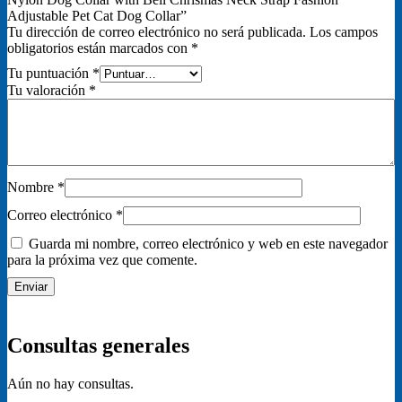
Adjustable Pet Cat Dog Collar”
Tu dirección de correo electrónico no será publicada.
Los campos
obligatorios están marcados con
*
Tu puntuación
*
Tu valoración
*
Nombre
*
Correo electrónico
*
Guarda mi nombre, correo electrónico y web en este navegador
para la próxima vez que comente.
Consultas generales
Aún no hay consultas.