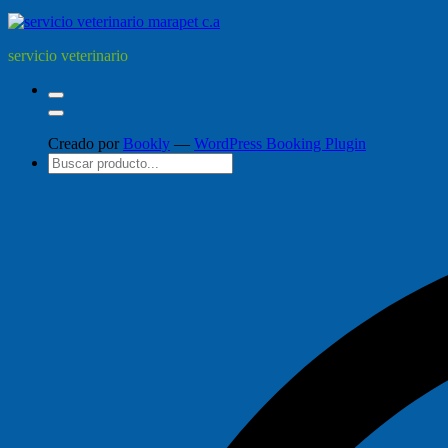
servicio veterinario
Creado por
Bookly
—
WordPress Booking Plugin