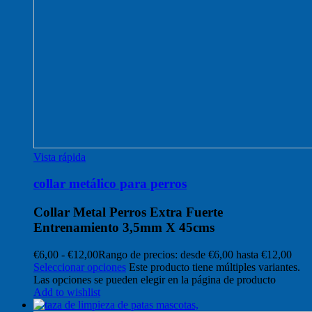
Vista rápida
collar metálico para perros
Collar Metal Perros Extra Fuerte
Entrenamiento 3,5mm X 45cms
€
6,00
-
€
12,00
Rango de precios: desde €6,00 hasta €12,00
Seleccionar opciones
Este producto tiene múltiples variantes.
Las opciones se pueden elegir en la página de producto
Add to wishlist