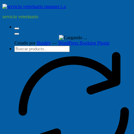
servicio veterinario
Creado por
Bookly
—
WordPress Booking Plugin