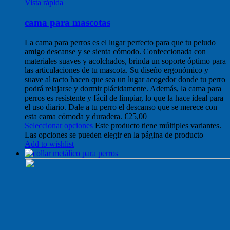
Vista rápida
cama para mascotas
La cama para perros es el lugar perfecto para que tu peludo
amigo descanse y se sienta cómodo. Confeccionada con
materiales suaves y acolchados, brinda un soporte óptimo para
las articulaciones de tu mascota. Su diseño ergonómico y
suave al tacto hacen que sea un lugar acogedor donde tu perro
podrá relajarse y dormir plácidamente. Además, la cama para
perros es resistente y fácil de limpiar, lo que la hace ideal para
el uso diario. Dale a tu perro el descanso que se merece con
esta cama cómoda y duradera.
€
25,00
Seleccionar opciones
Este producto tiene múltiples variantes.
Las opciones se pueden elegir en la página de producto
Add to wishlist