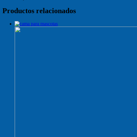
Productos relacionados