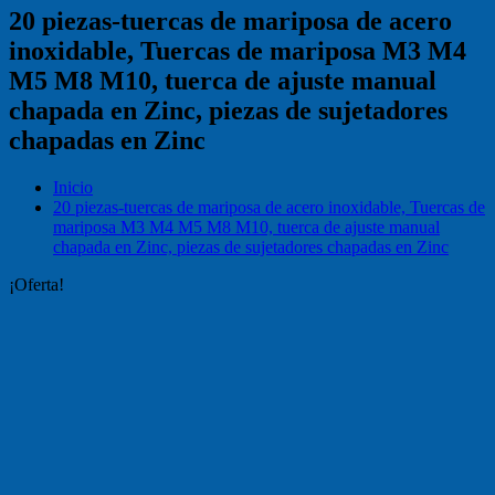
20 piezas-tuercas de mariposa de acero
inoxidable, Tuercas de mariposa M3 M4
M5 M8 M10, tuerca de ajuste manual
chapada en Zinc, piezas de sujetadores
chapadas en Zinc
Inicio
20 piezas-tuercas de mariposa de acero inoxidable, Tuercas de
mariposa M3 M4 M5 M8 M10, tuerca de ajuste manual
chapada en Zinc, piezas de sujetadores chapadas en Zinc
¡Oferta!