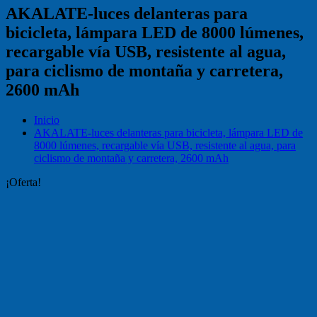
AKALATE-luces delanteras para
bicicleta, lámpara LED de 8000 lúmenes,
recargable vía USB, resistente al agua,
para ciclismo de montaña y carretera,
2600 mAh
Inicio
AKALATE-luces delanteras para bicicleta, lámpara LED de
8000 lúmenes, recargable vía USB, resistente al agua, para
ciclismo de montaña y carretera, 2600 mAh
¡Oferta!