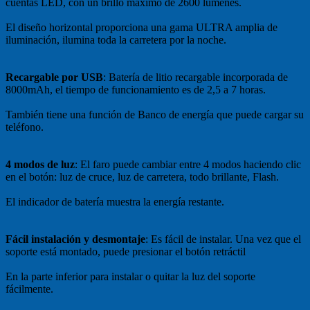
cuentas LED, con un brillo máximo de 2600 lúmenes.
El diseño horizontal proporciona una gama ULTRA amplia de
iluminación, ilumina toda la carretera por la noche.
Recargable por USB
: Batería de litio recargable incorporada de
8000mAh, el tiempo de funcionamiento es de 2,5 a 7 horas.
También tiene una función de Banco de energía que puede cargar su
teléfono.
4 modos de luz
: El faro puede cambiar entre 4 modos haciendo clic
en el botón: luz de cruce, luz de carretera, todo brillante, Flash.
El indicador de batería muestra la energía restante.
Fácil instalación y desmontaje
: Es fácil de instalar. Una vez que el
soporte está montado, puede presionar el botón retráctil
En la parte inferior para instalar o quitar la luz del soporte
fácilmente.