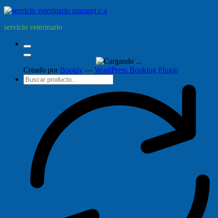
servicio veterinario
Creado por
Bookly
—
WordPress Booking Plugin