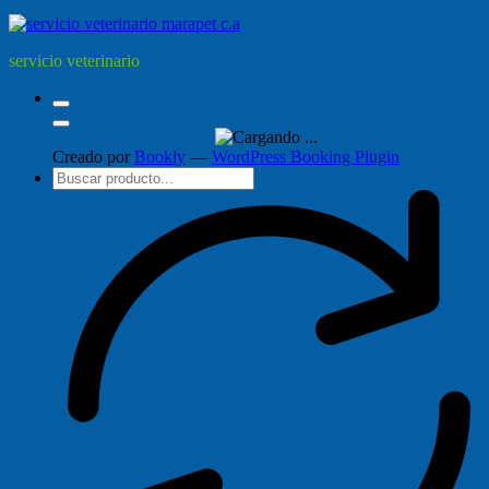
servicio veterinario
Creado por
Bookly
—
WordPress Booking Plugin