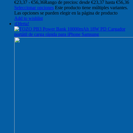
€
23,37
-
€
56,36
Rango de precios: desde €23,37 hasta €56,36
Seleccionar opciones
Este producto tiene múltiples variantes.
Las opciones se pueden elegir en la página de producto
Add to wishlist
¡Oferta!