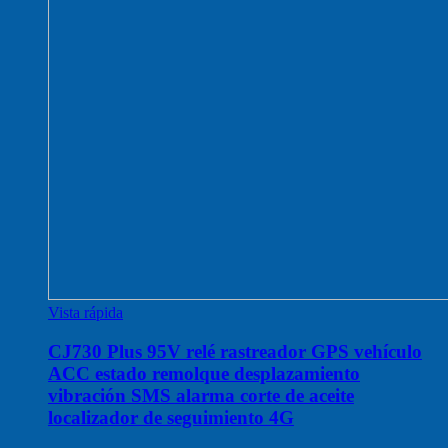
Vista rápida
CJ730 Plus 95V relé rastreador GPS vehículo
ACC estado remolque desplazamiento
vibración SMS alarma corte de aceite
localizador de seguimiento 4G