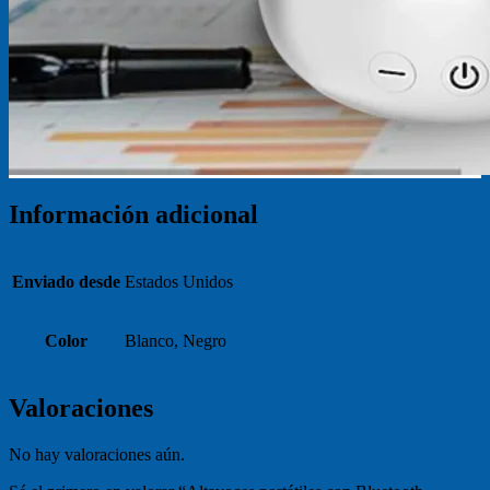
Información adicional
Enviado desde
Estados Unidos
Color
Blanco, Negro
Valoraciones
No hay valoraciones aún.