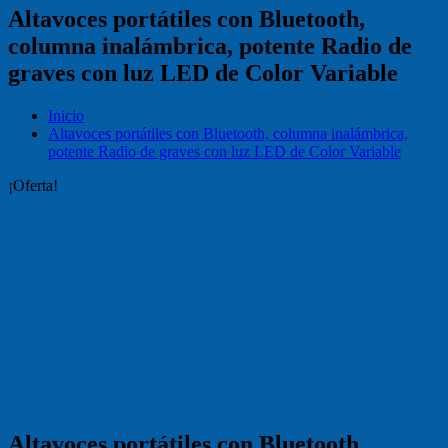
Altavoces portátiles con Bluetooth,
columna inalámbrica, potente Radio de
graves con luz LED de Color Variable
Inicio
Altavoces portátiles con Bluetooth, columna inalámbrica,
potente Radio de graves con luz LED de Color Variable
¡Oferta!
Altavoces portátiles con Bluetooth,