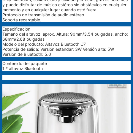
y puede disfrutar de música estéreo sin obstáculos en cualquier
momento y en cualquier lugar cuando esté fuera.
Protocolo de transmisión de audio estéreo
Soporta recargable.
Especificación
Tamaño del altavoz: aprox. Altura: 90mm/3,54 pulgadas, ancho:
68mm/2,68 pulgadas
Modelo del producto: Altavoz Bluetooth C7
Potencia de salida: Versión estándar: 3W Versión alta: 5W
Versión de Bluetooth: 5.0
Contenido del paquete
1 * altavoz Bluetooth