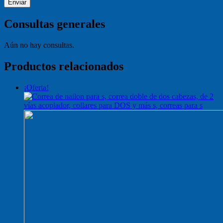
Consultas generales
Aún no hay consultas.
Productos relacionados
¡Oferta!