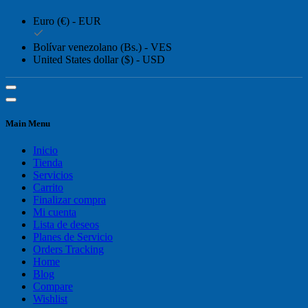
Euro (€) - EUR
Bolívar venezolano (Bs.) - VES
United States dollar ($) - USD
Main Menu
Inicio
Tienda
Servicios
Carrito
Finalizar compra
Mi cuenta
Lista de deseos
Planes de Servicio
Orders Tracking
Home
Blog
Compare
Wishlist