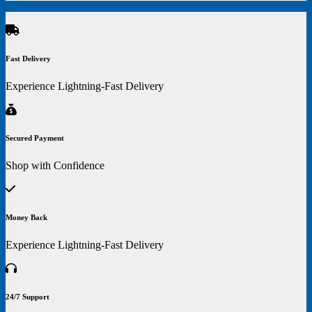
Fast Delivery
Experience Lightning-Fast Delivery
Secured Payment
Shop with Confidence
Money Back
Experience Lightning-Fast Delivery
24/7 Support