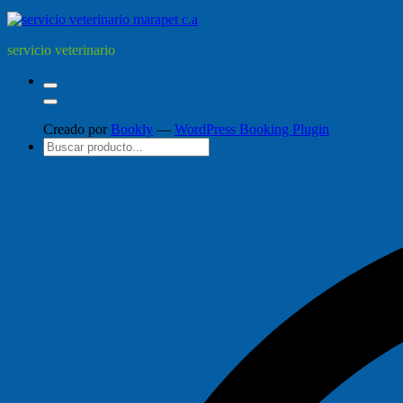
servicio veterinario
Creado por
Bookly
—
WordPress Booking Plugin