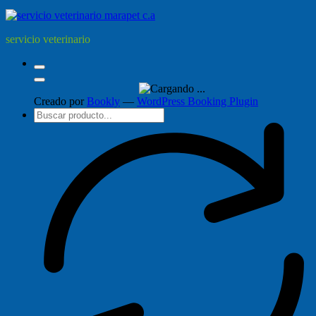
servicio veterinario
Creado por
Bookly
—
WordPress Booking Plugin