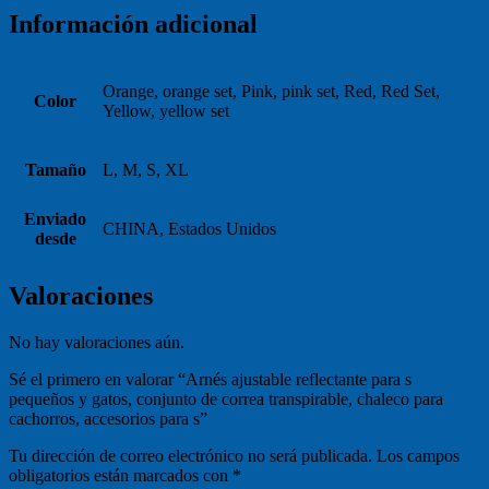
Información adicional
Orange, orange set, Pink, pink set, Red, Red Set,
Color
Yellow, yellow set
Tamaño
L, M, S, XL
Enviado
CHINA, Estados Unidos
desde
Valoraciones
No hay valoraciones aún.
Sé el primero en valorar “Arnés ajustable reflectante para s
pequeños y gatos, conjunto de correa transpirable, chaleco para
cachorros, accesorios para s”
Tu dirección de correo electrónico no será publicada.
Los campos
obligatorios están marcados con
*