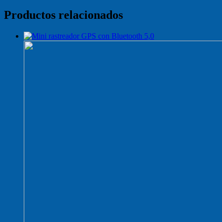
Productos relacionados