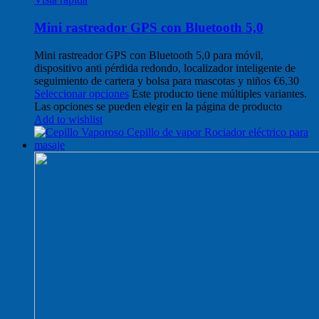
Mini rastreador GPS con Bluetooth 5,0
Mini rastreador GPS con Bluetooth 5,0 para móvil,
dispositivo anti pérdida redondo, localizador inteligente de
seguimiento de cartera y bolsa para mascotas y niños
€
6,30
Seleccionar opciones
Este producto tiene múltiples variantes.
Las opciones se pueden elegir en la página de producto
Add to wishlist