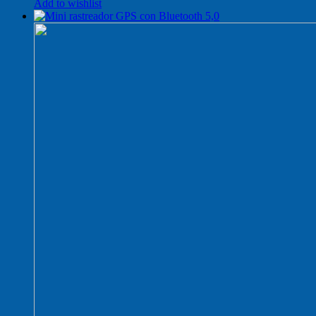
Add to wishlist