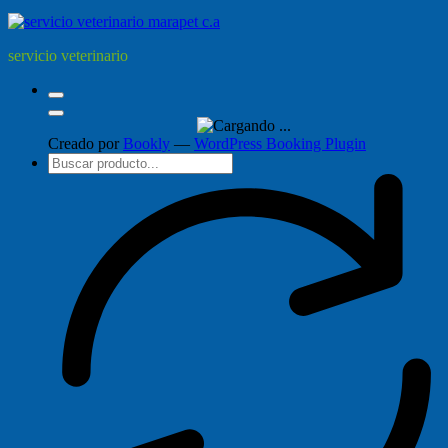
servicio veterinario
Creado por
Bookly
—
WordPress Booking Plugin