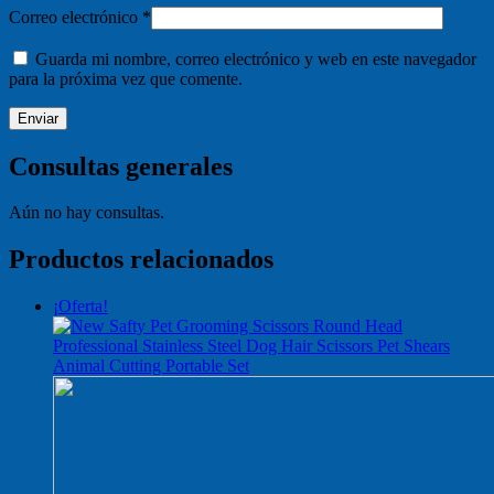
Correo electrónico
*
Guarda mi nombre, correo electrónico y web en este navegador
para la próxima vez que comente.
Consultas generales
Aún no hay consultas.
Productos relacionados
¡Oferta!