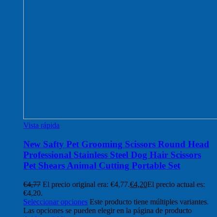
Vista rápida
New Safty Pet Grooming Scissors Round Head
Professional Stainless Steel Dog Hair Scissors
Pet Shears Animal Cutting Portable Set
€
4,77
El precio original era: €4,77.
€
4,20
El precio actual es:
€4,20.
Seleccionar opciones
Este producto tiene múltiples variantes.
Las opciones se pueden elegir en la página de producto