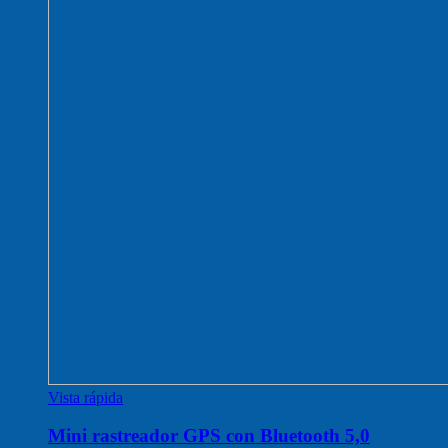
Vista rápida
Mini rastreador GPS con Bluetooth 5,0