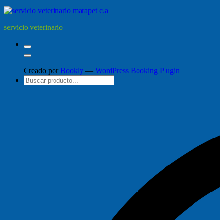
servicio veterinario
Creado por
Bookly
—
WordPress Booking Plugin