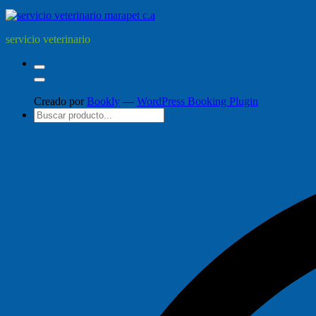
servicio veterinario
Creado por
Bookly
—
WordPress Booking Plugin