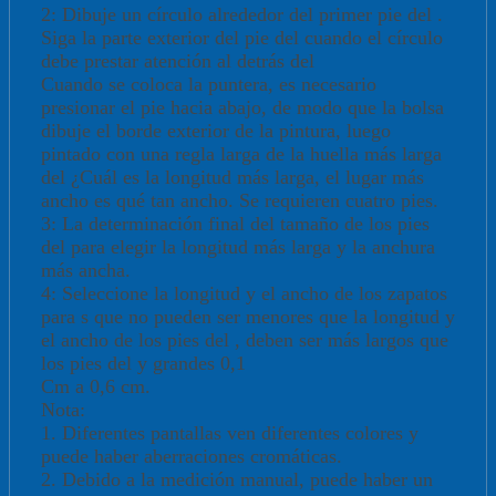
2: Dibuje un círculo alrededor del primer pie del .
Siga la parte exterior del pie del cuando el círculo
debe prestar atención al detrás del
Cuando se coloca la puntera, es necesario
presionar el pie hacia abajo, de modo que la bolsa
dibuje el borde exterior de la pintura, luego
pintado con una regla larga de la huella más larga
del ¿Cuál es la longitud más larga, el lugar más
ancho es qué tan ancho. Se requieren cuatro pies.
3: La determinación final del tamaño de los pies
del para elegir la longitud más larga y la anchura
más ancha.
4: Seleccione la longitud y el ancho de los zapatos
para s que no pueden ser menores que la longitud y
el ancho de los pies del , deben ser más largos que
los pies del y grandes 0,1
Cm a 0,6 cm.
Nota:
1. Diferentes pantallas ven diferentes colores y
puede haber aberraciones cromáticas.
2. Debido a la medición manual, puede haber un