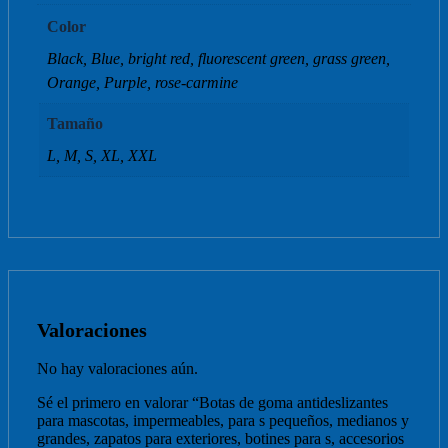
Color
Black, Blue, bright red, fluorescent green, grass green,
Orange, Purple, rose-carmine
Tamaño
L, M, S, XL, XXL
Valoraciones
No hay valoraciones aún.
Sé el primero en valorar “Botas de goma antideslizantes
para mascotas, impermeables, para s pequeños, medianos y
grandes, zapatos para exteriores, botines para s, accesorios