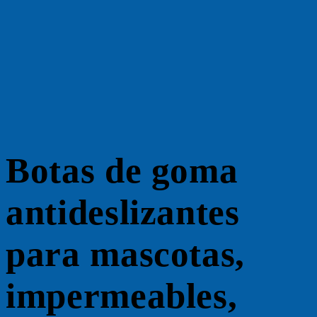
Botas de goma
antideslizantes
para mascotas,
impermeables,