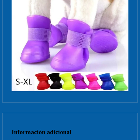
Información adicional