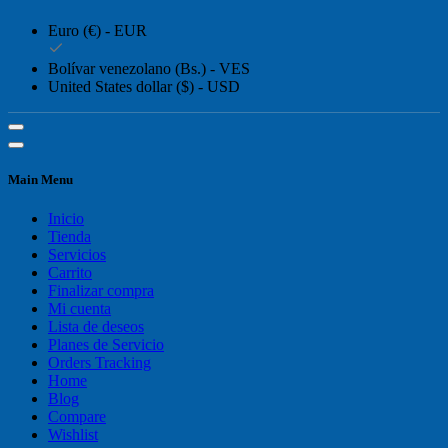
Euro (€) - EUR
Bolívar venezolano (Bs.) - VES
United States dollar ($) - USD
Main Menu
Inicio
Tienda
Servicios
Carrito
Finalizar compra
Mi cuenta
Lista de deseos
Planes de Servicio
Orders Tracking
Home
Blog
Compare
Wishlist