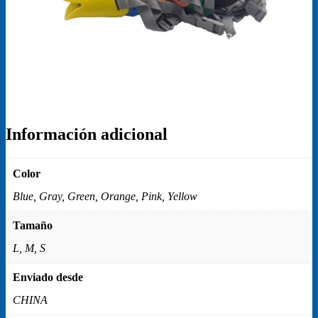
Información adicional
Color
Blue, Gray, Green, Orange, Pink, Yellow
Tamaño
L, M, S
Enviado desde
CHINA