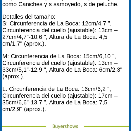
como Caniches y s samoyedo, s de peluche.
Detalles del tamaño:
S: Circunferencia de La Boca: 12cm/4,7 ",
Circunferencia del cuello (ajustable): 13cm –
27cm/4,7"-10,6 ", Altura de La Boca: 4,5
cm/1,7" (aprox.).
M: Circunferencia de La Boca: 15cm/6,10 ",
Circunferencia del cuello (ajustable): 13cm –
33cm/5,1"-12,9 ", Altura de La Boca: 6cm/2,3"
(aprox.).
L: Circunferencia de La Boca: 16cm/6,2 ",
Circunferencia del cuello (ajustable): 17cm –
35cm/6,6"-13,7 ", Altura de La Boca: 7,5
cm/2,9" (aprox.).