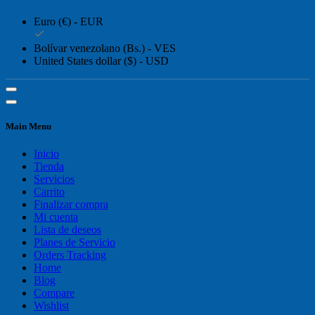
Euro (€) - EUR
Bolívar venezolano (Bs.) - VES
United States dollar ($) - USD
Main Menu
Inicio
Tienda
Servicios
Carrito
Finalizar compra
Mi cuenta
Lista de deseos
Planes de Servicio
Orders Tracking
Home
Blog
Compare
Wishlist