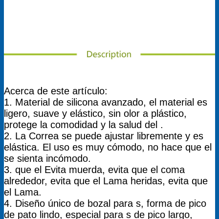
Acerca de este artículo:
1. Material de silicona avanzado, el material es
ligero, suave y elástico, sin olor a plástico,
protege la comodidad y la salud del .
2. La Correa se puede ajustar libremente y es
elástica. El uso es muy cómodo, no hace que el
se sienta incómodo.
3. que el Evita muerda, evita que el coma
alrededor, evita que el Lama heridas, evita que
el Lama.
4. Diseño único de bozal para s, forma de pico
de pato lindo, especial para s de pico largo,