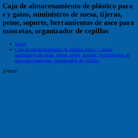
Caja de almacenamiento de plástico para
s y gatos, suministros de mesa, tijeras,
peine, soporte, herramientas de aseo para
mascotas, organizador de cepillos
Inicio
Caja de almacenamiento de plástico para s y gatos,
suministros de mesa, tijeras, peine, soporte, herramientas de
aseo para mascotas, organizador de cepillos
¡Oferta!