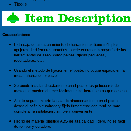
Tipo:
s
Características:
Esta caja de almacenamiento de herramientas tiene múltiples
agujeros de diferentes tamaños, puede contener la mayoría de las
herramientas de aseo, como peines, tijeras pequeñas,
recortadoras, etc.
Usando el método de fijación en el poste, no ocupa espacio en la
mesa, ahorrando espacio.
Se puede instalar directamente en el poste, los peluqueros de
mascotas pueden obtener fácilmente las herramientas que desean.
Ajuste seguro, inserte la caja de almacenamiento en el poste
desde el orificio cuadrado y fíjela firmemente con tornillos para
completar la instalación, simple y conveniente.
Hecho de material plástico ABS de alta calidad, ligero, no es fácil
de romper y duradero.