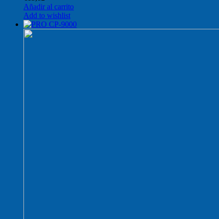
Añadir al carrito
Add to wishlist