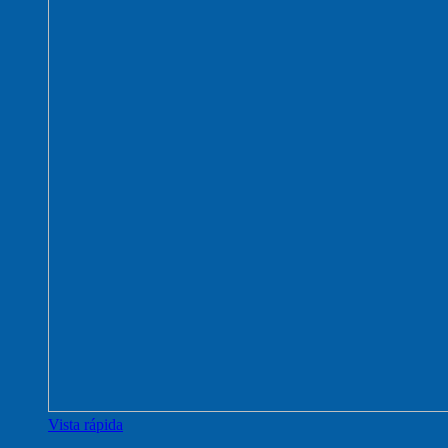
Vista rápida