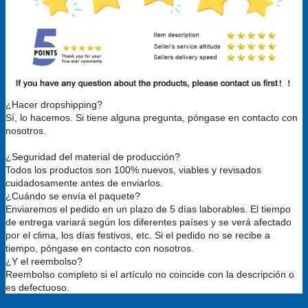
¿Hacer dropshipping?
Sí, lo hacemos. Si tiene alguna pregunta, póngase en contacto con
nosotros.
¿Seguridad del material de producción?
Todos los productos son 100% nuevos, viables y revisados
cuidadosamente antes de enviarlos.
¿Cuándo se envía el paquete?
Enviaremos el pedido en un plazo de 5 días laborables. El tiempo
de entrega variará según los diferentes países y se verá afectado
por el clima, los días festivos, etc. Si el pedido no se recibe a
tiempo, póngase en contacto con nosotros.
¿Y el reembolso?
Reembolso completo si el artículo no coincide con la descripción o
es defectuoso.