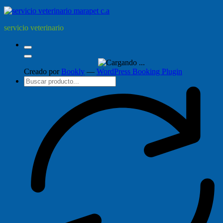
servicio veterinario
Creado por
Bookly
—
WordPress Booking Plugin