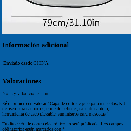
Información adicional
Enviado desde
CHINA
Valoraciones
No hay valoraciones aún.
Sé el primero en valorar “Capa de corte de pelo para mascotas, Kit
de aseo para cachorros, corte de pelo de , capa de captura,
herramienta de aseo plegable, suministros para mascotas”
Tu dirección de correo electrónico no será publicada.
Los campos
obligatorios están marcados con
*