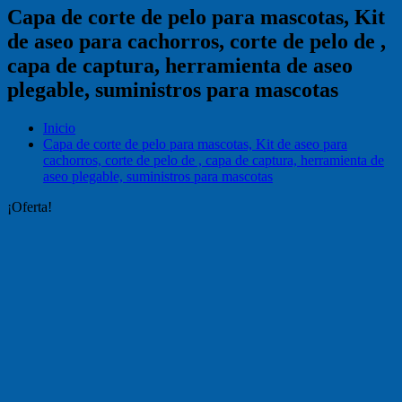
Capa de corte de pelo para mascotas, Kit
de aseo para cachorros, corte de pelo de ,
capa de captura, herramienta de aseo
plegable, suministros para mascotas
Inicio
Capa de corte de pelo para mascotas, Kit de aseo para
cachorros, corte de pelo de , capa de captura, herramienta de
aseo plegable, suministros para mascotas
¡Oferta!