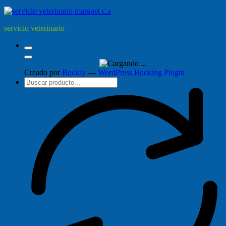
servicio veterinario
Creado por
Bookly
—
WordPress Booking Plugin