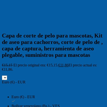
Capa de corte de pelo para mascotas, Kit
de aseo para cachorros, corte de pelo de ,
capa de captura, herramienta de aseo
plegable, suministros para mascotas
€
15,15
El precio original era: €15,15.
€
11,86
El precio actual es:
€11,86.
Euro (€) - EUR
Euro (€) - EUR
Bolívar venezolano (Bs.) - VES