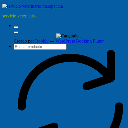
servicio veterinario
Creado por
Bookly
—
WordPress Booking Plugin