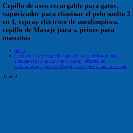
Cepillo de aseo recargable para gatos,
vaporizador para eliminar el pelo suelto 3
en 1, espray eléctrico de autolimpieza,
cepillo de Masaje para s, peines para
mascotas
Inicio
Cepillo de aseo recargable para gatos, vaporizador para
eliminar el pelo suelto 3 en 1, espray eléctrico de
autolimpieza, cepillo de Masaje para s, peines para mascotas
¡Oferta!