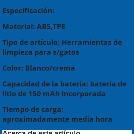
Especificación:
Material: ABS,TPE
Tipo de artículo: Herramientas de
limpieza para s/gatos
Color: Blanco/crema
Capacidad de la batería: batería de
litio de 150 mAh incorporada
Tiempo de carga:
aproximadamente media hora
Acerca de este artículo