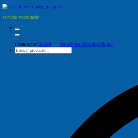
servicio veterinario
Creado por
Bookly
—
WordPress Booking Plugin