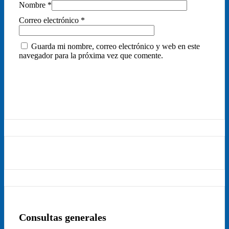
Nombre
*
Correo electrónico
*
Guarda mi nombre, correo electrónico y web en este
navegador para la próxima vez que comente.
Consultas generales