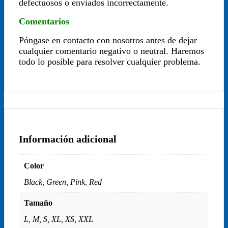
defectuosos o enviados incorrectamente.
Comentarios
Póngase en contacto con nosotros antes de dejar
cualquier comentario negativo o neutral. Haremos
todo lo posible para resolver cualquier problema.
Información adicional
Color
Black, Green, Pink, Red
Tamaño
L, M, S, XL, XS, XXL