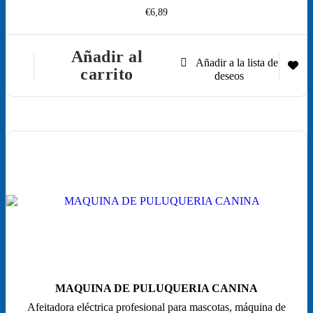
€
6,89
Añadir al
carrito
MAQUINA DE PULUQUERIA CANINA
Afeitadora eléctrica profesional para mascotas, máquina de