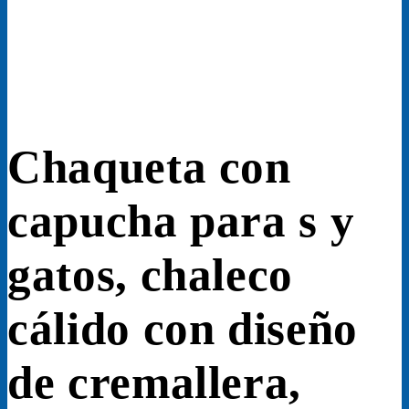
Chaqueta con
capucha para s y
gatos, chaleco
cálido con diseño
de cremallera,