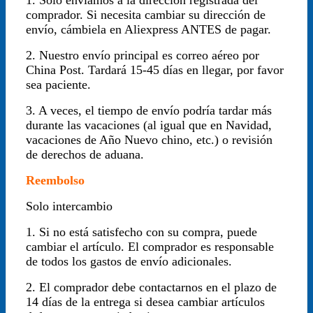
comprador. Si necesita cambiar su dirección de
envío, cámbiela en Aliexpress ANTES de pagar.
2. Nuestro envío principal es correo aéreo por
China Post. Tardará 15-45 días en llegar, por favor
sea paciente.
3. A veces, el tiempo de envío podría tardar más
durante las vacaciones (al igual que en Navidad,
vacaciones de Año Nuevo chino, etc.) o revisión
de derechos de aduana.
Reembolso
Solo intercambio
1. Si no está satisfecho con su compra, puede
cambiar el artículo. El comprador es responsable
de todos los gastos de envío adicionales.
2. El comprador debe contactarnos en el plazo de
14 días de la entrega si desea cambiar artículos