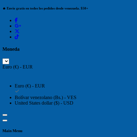
🔥 Envío gratis en todos los pedidos desde venezuela. $50+
Moneda
Euro (€) - EUR
Euro (€) - EUR
Bolívar venezolano (Bs.) - VES
United States dollar ($) - USD
Main Menu