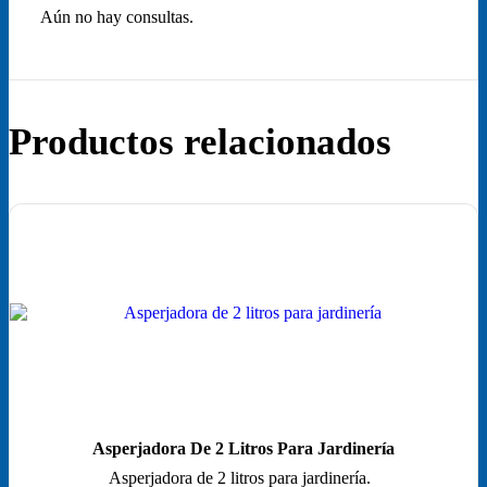
Aún no hay consultas.
Productos relacionados
Asperjadora De 2 Litros Para Jardinería
Asperjadora de 2 litros para jardinería.