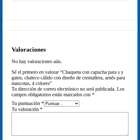
Valoraciones
No hay valoraciones aún.
Sé el primero en valorar “Chaqueta con capucha para s y
gatos, chaleco cálido con diseño de cremallera, arnés para
mascotas, 4 colores”
Tu dirección de correo electrónico no será publicada.
Los
campos obligatorios están marcados con
*
Tu puntuación
*
Tu valoración
*