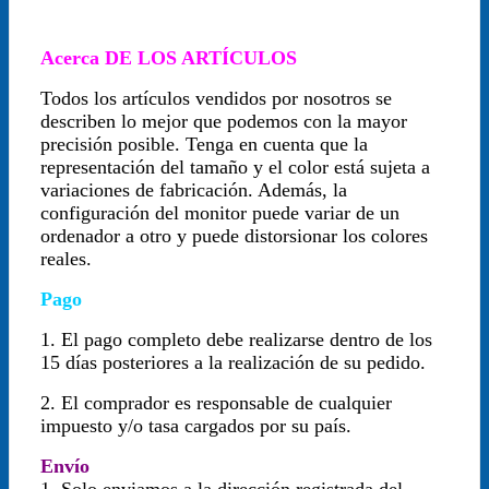
Acerca DE LOS ARTÍCULOS
Todos los artículos vendidos por nosotros se
describen lo mejor que podemos con la mayor
precisión posible. Tenga en cuenta que la
representación del tamaño y el color está sujeta a
variaciones de fabricación. Además, la
configuración del monitor puede variar de un
ordenador a otro y puede distorsionar los colores
reales.
Pago
1. El pago completo debe realizarse dentro de los
15 días posteriores a la realización de su pedido.
2. El comprador es responsable de cualquier
impuesto y/o tasa cargados por su país.
Envío
1. Solo enviamos a la dirección registrada del