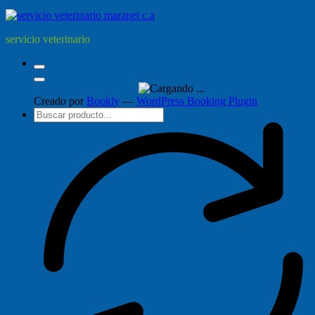
servicio veterinario
Creado por
Bookly
—
WordPress Booking Plugin