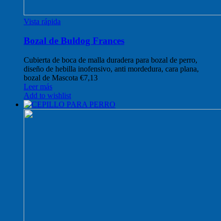
Vista rápida
Bozal de Buldog Frances
Cubierta de boca de malla duradera para bozal de perro,
diseño de hebilla inofensivo, anti mordedura, cara plana,
bozal de Mascota
€
7,13
Leer más
Add to wishlist