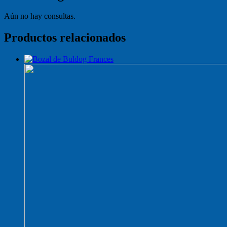
Aún no hay consultas.
Productos relacionados