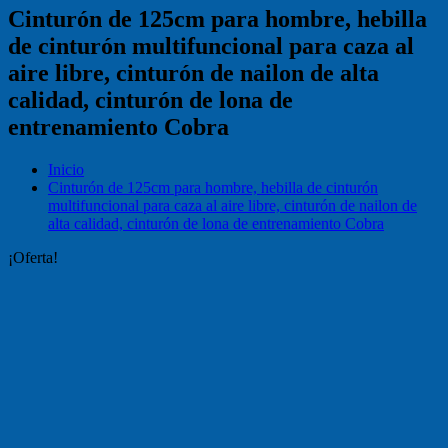
Cinturón de 125cm para hombre, hebilla
de cinturón multifuncional para caza al
aire libre, cinturón de nailon de alta
calidad, cinturón de lona de
entrenamiento Cobra
Inicio
Cinturón de 125cm para hombre, hebilla de cinturón
multifuncional para caza al aire libre, cinturón de nailon de
alta calidad, cinturón de lona de entrenamiento Cobra
¡Oferta!