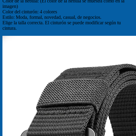
Color de la hebilla: (El color de la hebilla se muestra como en la
imagen)
Color del cinturón: 4 colores
Estilo: Moda, formal, novedad, casual, de negocios.
Elige la talla correcta. El cinturón se puede modificar según tu
cintura.