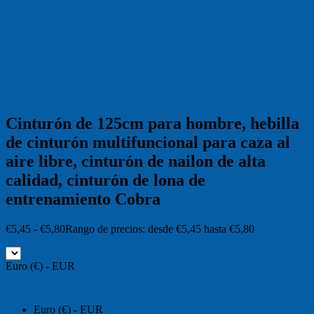
Cinturón de 125cm para hombre, hebilla
de cinturón multifuncional para caza al
aire libre, cinturón de nailon de alta
calidad, cinturón de lona de
entrenamiento Cobra
€
5,45
-
€
5,80
Rango de precios: desde €5,45 hasta €5,80
Euro (€) - EUR
Euro (€) - EUR