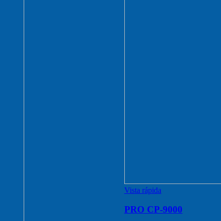
Vista rápida
PRO CP-9000