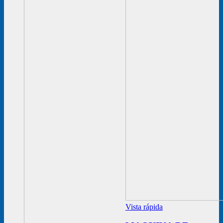
Vista rápida