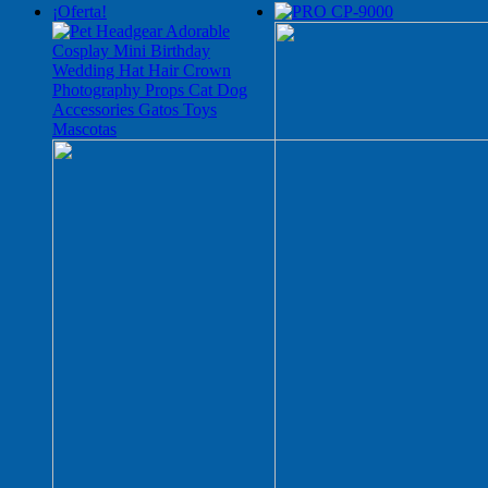
¡Oferta!