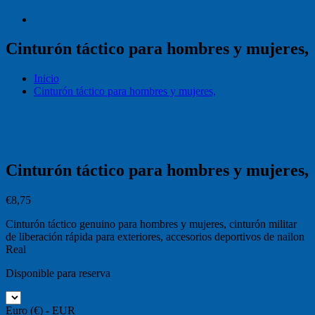
Cinturón táctico para hombres y mujeres,
Inicio
Cinturón táctico para hombres y mujeres,
Cinturón táctico para hombres y mujeres,
€
8,75
Cinturón táctico genuino para hombres y mujeres, cinturón militar
de liberación rápida para exteriores, accesorios deportivos de nailon
Real
Disponible para reserva
Euro (€) - EUR