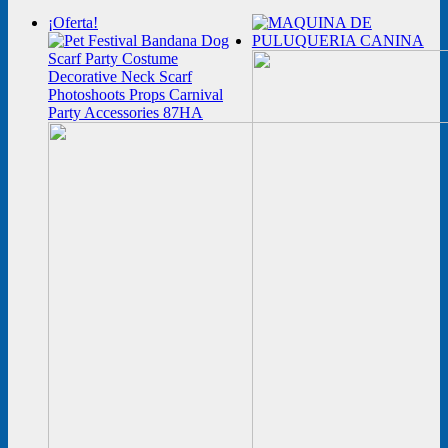
¡Oferta!