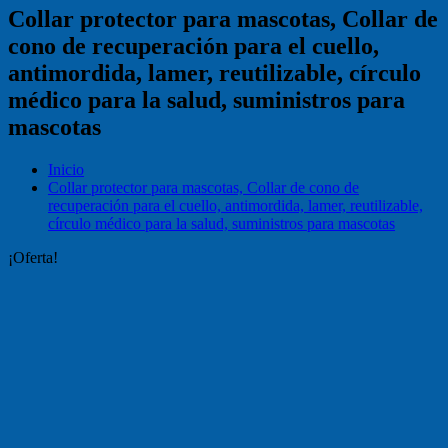
Collar protector para mascotas, Collar de
cono de recuperación para el cuello,
antimordida, lamer, reutilizable, círculo
médico para la salud, suministros para
mascotas
Inicio
Collar protector para mascotas, Collar de cono de
recuperación para el cuello, antimordida, lamer, reutilizable,
círculo médico para la salud, suministros para mascotas
¡Oferta!