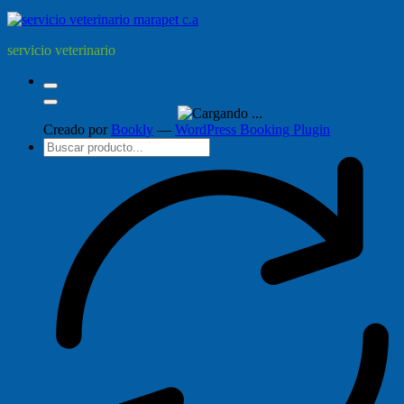
servicio veterinario
Creado por
Bookly
—
WordPress Booking Plugin