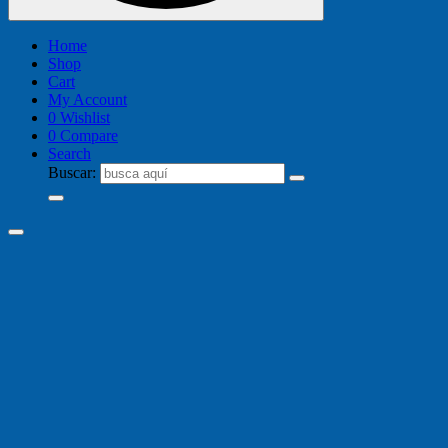
Home
Shop
Cart
My Account
0
Wishlist
0
Compare
Search
Buscar: