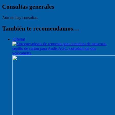
Consultas generales
Aún no hay consultas.
También te recomendamos…
¡Oferta!