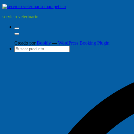
servicio veterinario
Creado por
Bookly
—
WordPress Booking Plugin