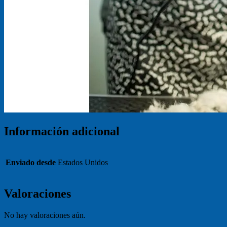
Información adicional
Enviado desde
Estados Unidos
Valoraciones
No hay valoraciones aún.