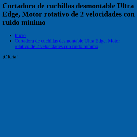
Cortadora de cuchillas desmontable Ultra
Edge, Motor rotativo de 2 velocidades con
ruido mínimo
Inicio
Cortadora de cuchillas desmontable Ultra Edge, Motor
rotativo de 2 velocidades con ruido mínimo
¡Oferta!