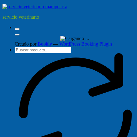
servicio veterinario
Creado por
Bookly
—
WordPress Booking Plugin