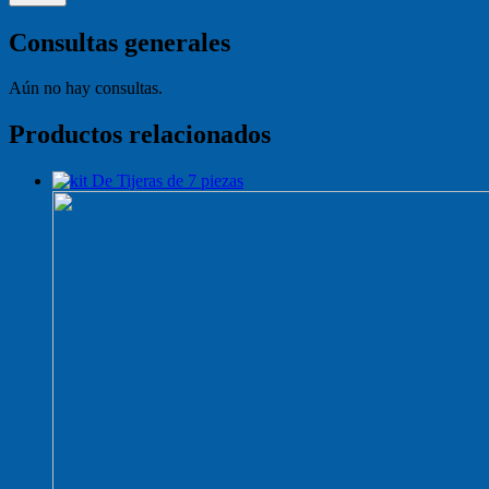
Consultas generales
Aún no hay consultas.
Productos relacionados