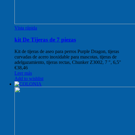
Vista rápida
kit De Tijeras de 7 piezas
Kit de tijeras de aseo para perros Purple Dragon, tijeras
curvadas de acero inoxidable para mascotas, tijeras de
adelgazamiento, tijeras rectas, Chunker Z3002, 7 ", 6,5"
€
38,46
Leer más
Add to wishlist