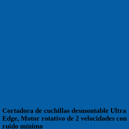
Cortadora de cuchillas desmontable Ultra
Edge, Motor rotativo de 2 velocidades con
ruido mínimo