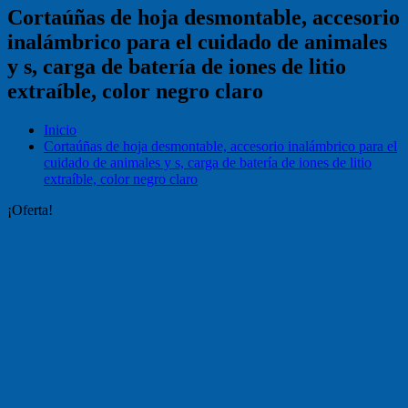
Cortaúñas de hoja desmontable, accesorio
inalámbrico para el cuidado de animales
y s, carga de batería de iones de litio
extraíble, color negro claro
Inicio
Cortaúñas de hoja desmontable, accesorio inalámbrico para el
cuidado de animales y s, carga de batería de iones de litio
extraíble, color negro claro
¡Oferta!