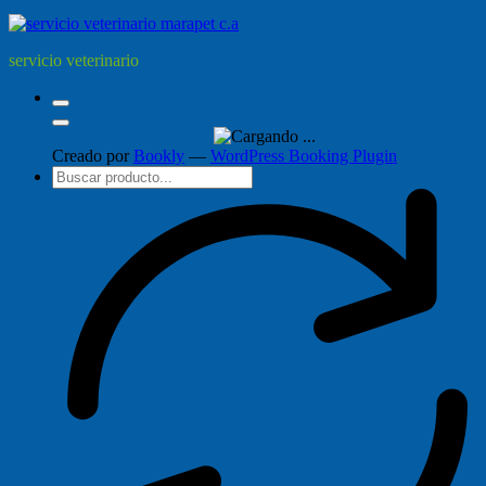
servicio veterinario
Creado por
Bookly
—
WordPress Booking Plugin