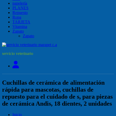
papelería
PLANES
Repuesto
Ropa
TARJETA
Vitamina
Zapato
Zapato
servicio veterinario
Cuchillas de cerámica de alimentación
rápida para mascotas, cuchillas de
repuesto para el cuidado de s, para piezas
de cerámica Andis, 18 dientes, 2 unidades
Inicio