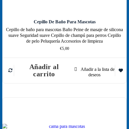
Cepillo De Baño Para Mascotas
Cepillo de baño para mascotas Baño Peine de masaje de silicona
suave Seguridad suave Cepillo de champú para perros Cepillo
de pelo Peluquería Accesorios de limpieza
€
5,00
Añadir al
carrito