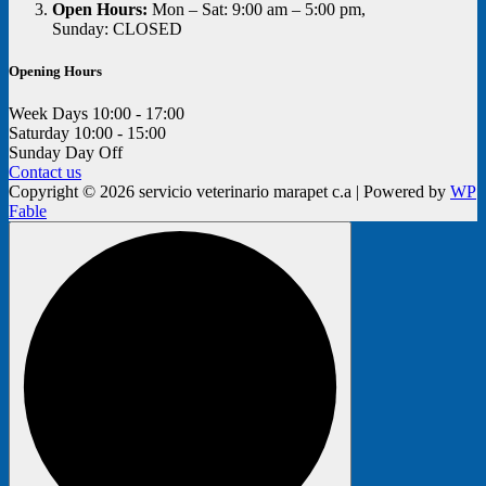
Open Hours:
Mon – Sat: 9:00 am – 5:00 pm,
Sunday: CLOSED
Opening Hours
Week Days
10:00 - 17:00
Saturday
10:00 - 15:00
Sunday
Day Off
Contact us
Copyright © 2026 servicio veterinario marapet c.a | Powered by
WP
Fable