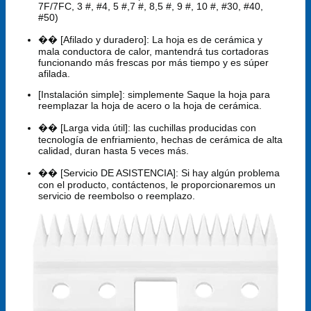
7F/7FC, 3 #, #4, 5 #,7 #, 8,5 #, 9 #, 10 #, #30, #40,
#50)
�� [Afilado y duradero]: La hoja es de cerámica y
mala conductora de calor, mantendrá tus cortadoras
funcionando más frescas por más tiempo y es súper
afilada.
[Instalación simple]: simplemente Saque la hoja para
reemplazar la hoja de acero o la hoja de cerámica.
�� [Larga vida útil]: las cuchillas producidas con
tecnología de enfriamiento, hechas de cerámica de alta
calidad, duran hasta 5 veces más.
�� [Servicio DE ASISTENCIA]: Si hay algún problema
con el producto, contáctenos, le proporcionaremos un
servicio de reembolso o reemplazo.