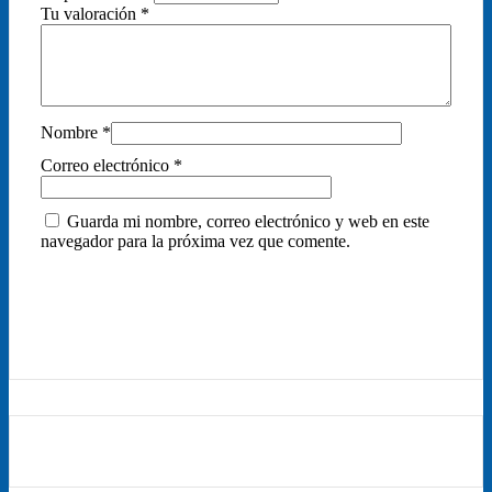
Tu valoración
*
Nombre
*
Correo electrónico
*
Guarda mi nombre, correo electrónico y web en este
navegador para la próxima vez que comente.