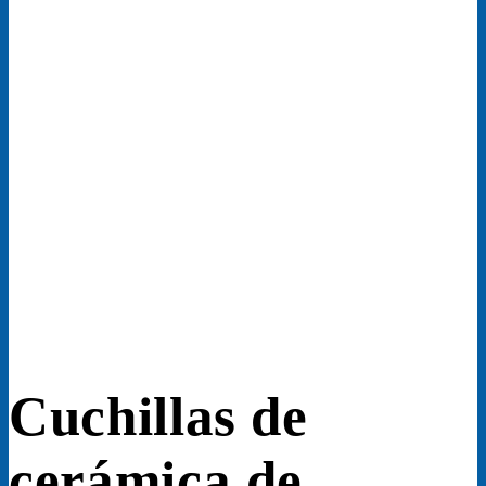
Cuchillas de
cerámica de