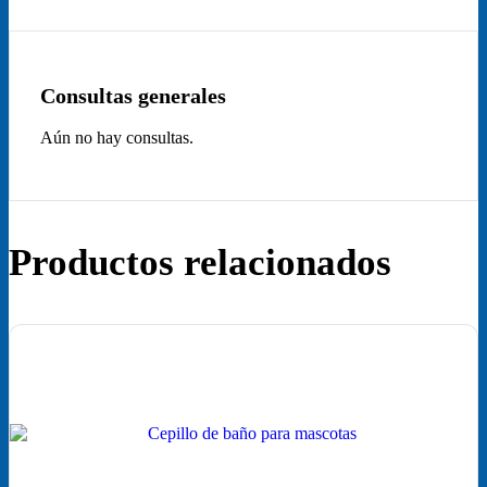
Consultas generales
Aún no hay consultas.
Productos relacionados