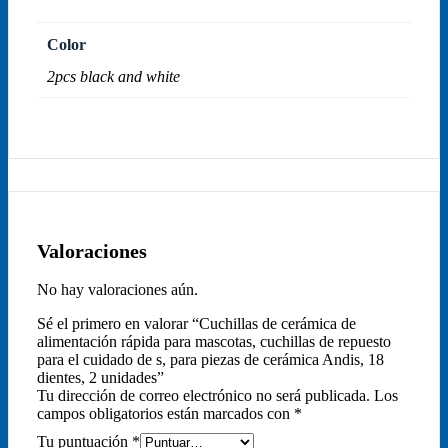
Color
2pcs black and white
Valoraciones
No hay valoraciones aún.
Sé el primero en valorar “Cuchillas de cerámica de
alimentación rápida para mascotas, cuchillas de repuesto
para el cuidado de s, para piezas de cerámica Andis, 18
dientes, 2 unidades”
Tu dirección de correo electrónico no será publicada.
Los
campos obligatorios están marcados con
*
Tu puntuación
*