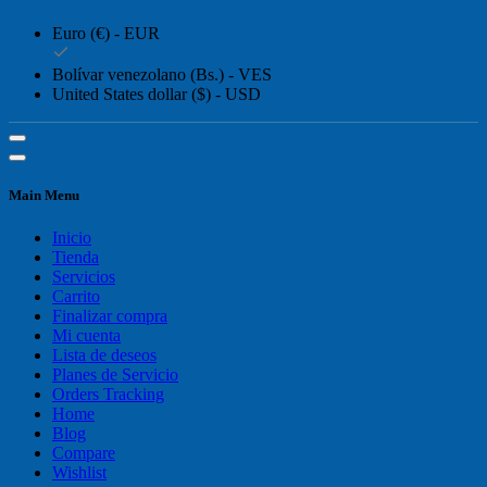
Euro (€) - EUR
Bolívar venezolano (Bs.) - VES
United States dollar ($) - USD
Main Menu
Inicio
Tienda
Servicios
Carrito
Finalizar compra
Mi cuenta
Lista de deseos
Planes de Servicio
Orders Tracking
Home
Blog
Compare
Wishlist