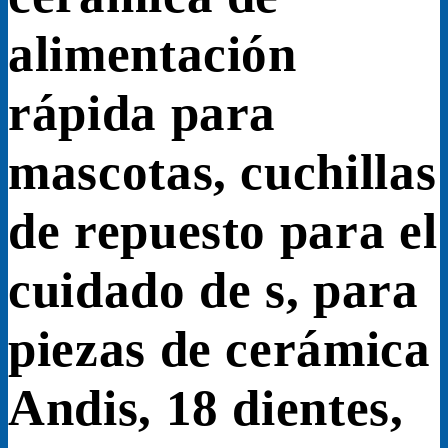
alimentación
rápida para
mascotas, cuchillas
de repuesto para el
cuidado de s, para
piezas de cerámica
Andis, 18 dientes,