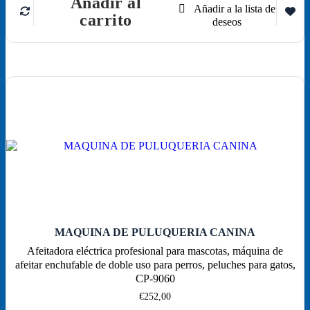
Añadir al
carrito
MAQUINA DE PULUQUERIA CANINA
Afeitadora eléctrica profesional para mascotas, máquina de
afeitar enchufable de doble uso para perros, peluches para gatos,
CP-9060
€
252,00