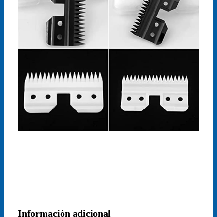
Información adicional