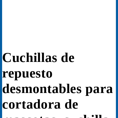
Cuchillas de
repuesto
desmontables para
cortadora de