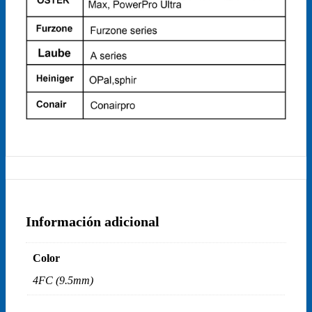
Información adicional
Color
4FC (9.5mm)