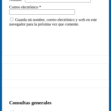
Correo electrónico
*
Guarda mi nombre, correo electrónico y web en este
navegador para la próxima vez que comente.
Consultas generales