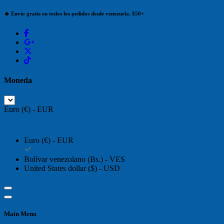
🔥 Envío gratis en todos los pedidos desde venezuela. $50+
Moneda
Euro (€) - EUR
Euro (€) - EUR
Bolívar venezolano (Bs.) - VES
United States dollar ($) - USD
Main Menu