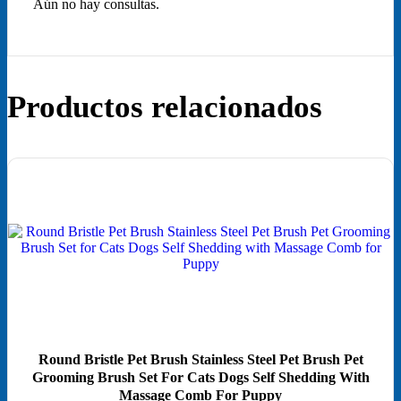
Aún no hay consultas.
Productos relacionados
¡Oferta!
Round Bristle Pet Brush Stainless Steel Pet Brush Pet
Grooming Brush Set For Cats Dogs Self Shedding With
Massage Comb For Puppy