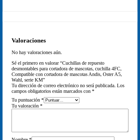
Valoraciones
No hay valoraciones aún.
Sé el primero en valorar “Cuchillas de repuesto
desmontables para cortadora de mascotas, cuchilla 4FC,
Compatible con cortadora de mascotas Andis, Oster A5,
Wahl, serie KM”
Tu dirección de correo electrónico no será publicada.
Los
campos obligatorios están marcados con
*
Tu puntuación
*
Tu valoración
*
Nombre
*