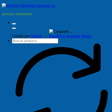
servicio veterinario
Creado por
Bookly
—
WordPress Booking Plugin