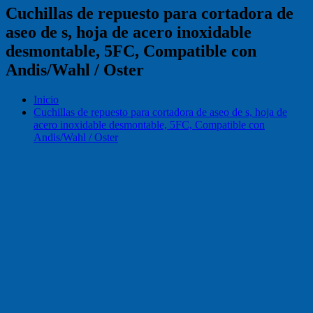
Cuchillas de repuesto para cortadora de
aseo de s, hoja de acero inoxidable
desmontable, 5FC, Compatible con
Andis/Wahl / Oster
Inicio
Cuchillas de repuesto para cortadora de aseo de s, hoja de
acero inoxidable desmontable, 5FC, Compatible con
Andis/Wahl / Oster