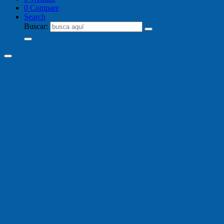
0
Compare
Search
Buscar: