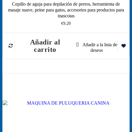
Cepillo de aguja para depilación de perros, herramienta de
masaje suave, peine para gatos, accesorios para productos para
mascotas
€
9,20
Añadir al
carrito