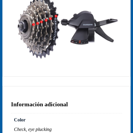
Información adicional
Color
Check, eye plucking