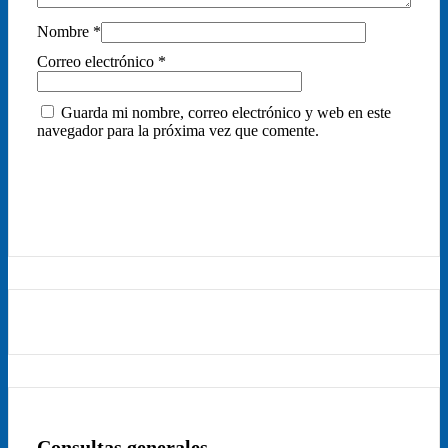
Nombre
*
Correo electrónico
*
Guarda mi nombre, correo electrónico y web en este
navegador para la próxima vez que comente.
Consultas generales