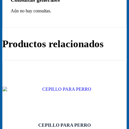
Aún no hay consultas.
Productos relacionados
CEPILLO PARA PERRO