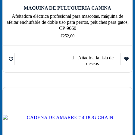
MAQUINA DE PULUQUERIA CANINA
Afeitadora eléctrica profesional para mascotas, máquina de
afeitar enchufable de doble uso para perros, peluches para gatos,
CP-9060
€
252,00
Leer
más