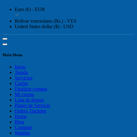
Euro (€) - EUR
Bolívar venezolano (Bs.) - VES
United States dollar ($) - USD
Main Menu
Inicio
Tienda
Servicios
Carrito
Finalizar compra
Mi cuenta
Lista de deseos
Planes de Servicio
Orders Tracking
Home
Blog
Compare
Wishlist