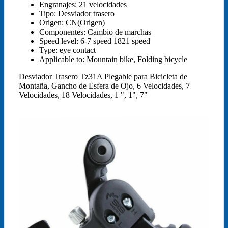
Engranajes:
21 velocidades
Tipo:
Desviador trasero
Origen:
CN(Origen)
Componentes:
Cambio de marchas
Speed level:
6-7 speed 1821 speed
Type:
eye contact
Applicable to:
Mountain bike, Folding bicycle
Desviador Trasero Tz31A Plegable para Bicicleta de
Montaña, Gancho de Esfera de Ojo, 6 Velocidades, 7
Velocidades, 18 Velocidades, 1 ", 1", 7"