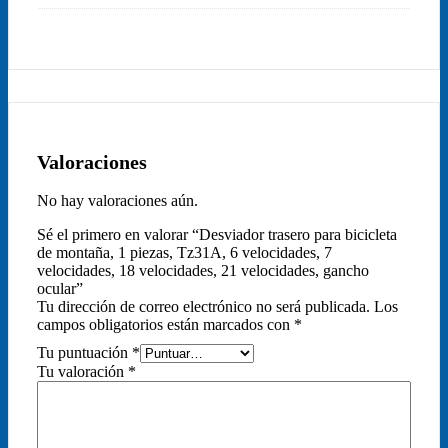
Valoraciones
No hay valoraciones aún.
Sé el primero en valorar “Desviador trasero para bicicleta
de montaña, 1 piezas, Tz31A, 6 velocidades, 7
velocidades, 18 velocidades, 21 velocidades, gancho
ocular”
Tu dirección de correo electrónico no será publicada.
Los
campos obligatorios están marcados con
*
Tu puntuación
*
Tu valoración
*