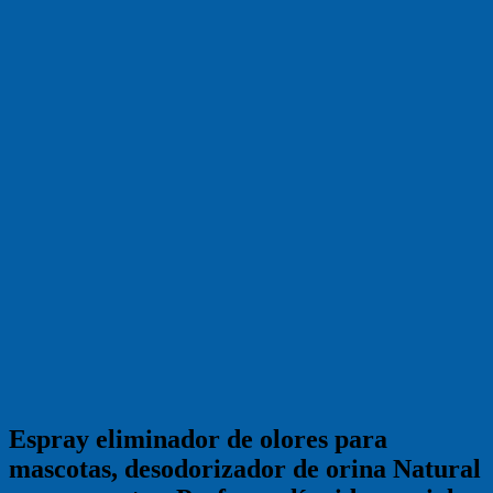
Espray eliminador de olores para
mascotas, desodorizador de orina Natural