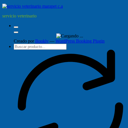
servicio veterinario
Creado por
Bookly
—
WordPress Booking Plugin