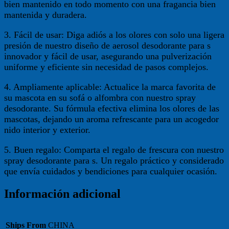
bien mantenido en todo momento con una fragancia bien
mantenida y duradera.
3. Fácil de usar: Diga adiós a los olores con solo una ligera
presión de nuestro diseño de aerosol desodorante para s
innovador y fácil de usar, asegurando una pulverización
uniforme y eficiente sin necesidad de pasos complejos.
4. Ampliamente aplicable: Actualice la marca favorita de
su mascota en su sofá o alfombra con nuestro spray
desodorante. Su fórmula efectiva elimina los olores de las
mascotas, dejando un aroma refrescante para un acogedor
nido interior y exterior.
5. Buen regalo: Comparta el regalo de frescura con nuestro
spray desodorante para s. Un regalo práctico y considerado
que envía cuidados y bendiciones para cualquier ocasión.
Información adicional
Ships From
CHINA