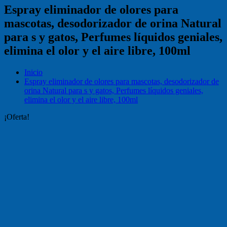
Espray eliminador de olores para
mascotas, desodorizador de orina Natural
para s y gatos, Perfumes líquidos geniales,
elimina el olor y el aire libre, 100ml
Inicio
Espray eliminador de olores para mascotas, desodorizador de
orina Natural para s y gatos, Perfumes líquidos geniales,
elimina el olor y el aire libre, 100ml
¡Oferta!