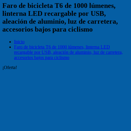
Faro de bicicleta T6 de 1000 lúmenes,
linterna LED recargable por USB,
aleación de aluminio, luz de carretera,
accesorios bajos para ciclismo
Inicio
Faro de bicicleta T6 de 1000 lúmenes, linterna LED
recargable por USB, aleación de aluminio, luz de carretera,
accesorios bajos para ciclismo
¡Oferta!