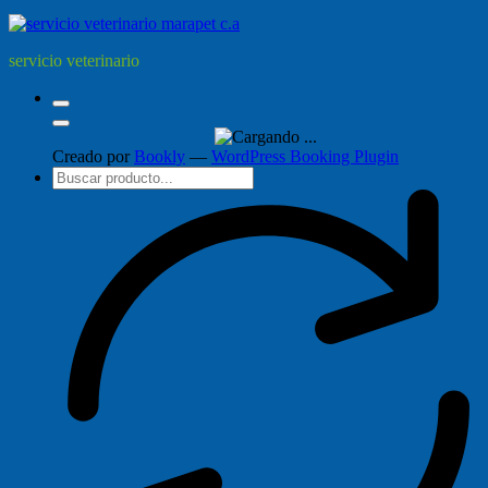
servicio veterinario
Creado por
Bookly
—
WordPress Booking Plugin