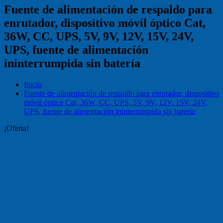
Fuente de alimentación de respaldo para
enrutador, dispositivo móvil óptico Cat,
36W, CC, UPS, 5V, 9V, 12V, 15V, 24V,
UPS, fuente de alimentación
ininterrumpida sin batería
Inicio
Fuente de alimentación de respaldo para enrutador, dispositivo
móvil óptico Cat, 36W, CC, UPS, 5V, 9V, 12V, 15V, 24V,
UPS, fuente de alimentación ininterrumpida sin batería
¡Oferta!