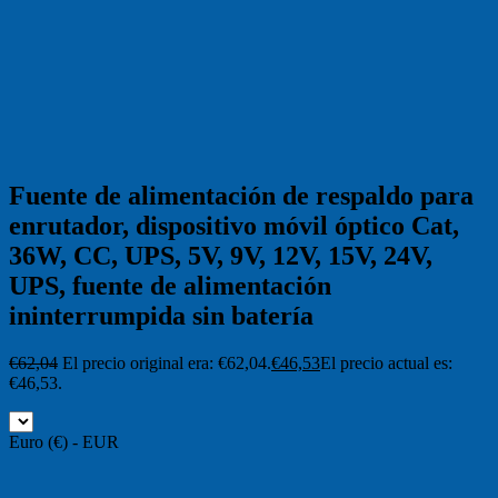
Fuente de alimentación de respaldo para
enrutador, dispositivo móvil óptico Cat,
36W, CC, UPS, 5V, 9V, 12V, 15V, 24V,
UPS, fuente de alimentación
ininterrumpida sin batería
€
62,04
El precio original era: €62,04.
€
46,53
El precio actual es:
€46,53.
Euro (€) - EUR