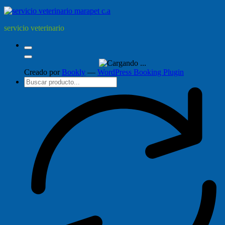
servicio veterinario
Creado por
Bookly
—
WordPress Booking Plugin