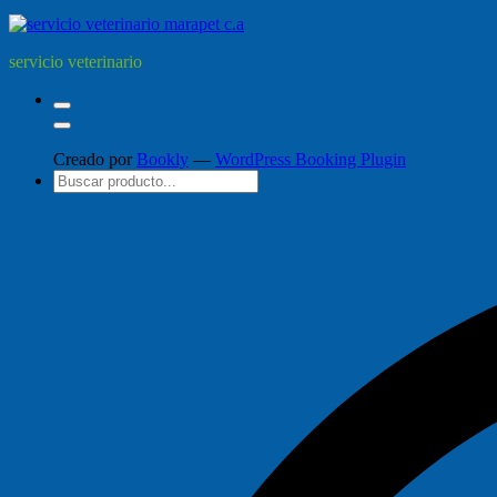
servicio veterinario
Creado por
Bookly
—
WordPress Booking Plugin