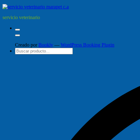
servicio veterinario
Creado por
Bookly
—
WordPress Booking Plugin