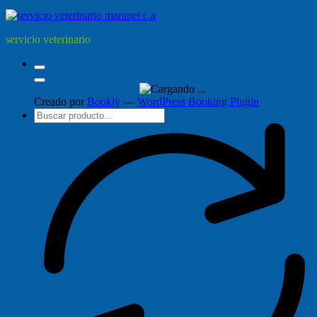
servicio veterinario
Creado por
Bookly
—
WordPress Booking Plugin