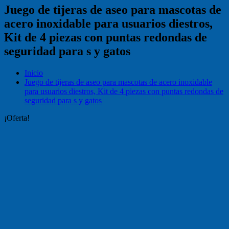
Juego de tijeras de aseo para mascotas de
acero inoxidable para usuarios diestros,
Kit de 4 piezas con puntas redondas de
seguridad para s y gatos
Inicio
Juego de tijeras de aseo para mascotas de acero inoxidable
para usuarios diestros, Kit de 4 piezas con puntas redondas de
seguridad para s y gatos
¡Oferta!