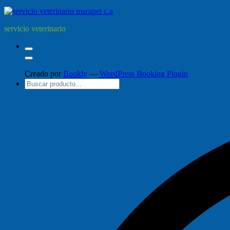
servicio veterinario
Creado por
Bookly
—
WordPress Booking Plugin