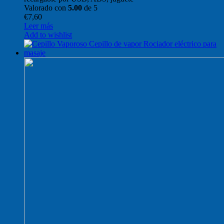
Valorado con
5.00
de 5
€
7,60
Leer más
Add to wishlist