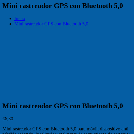
Mini rastreador GPS con Bluetooth 5,0
Inicio
Mini rastreador GPS con Bluetooth 5,0
Mini rastreador GPS con Bluetooth 5,0
€
6,30
Mini rastreador GPS con Bluetooth 5,0 para móvil, dispositivo anti