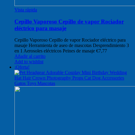
Vista rápida
Cepillo Vaporoso Cepillo de vapor Rociador
eléctrico para masaje
Cepillo Vaporoso Cepillo de vapor Rociador eléctrico para
masaje Herramienta de aseo de mascotas Desprendimiento 3
en 1 Aerosoles eléctricos Peines de masaje
€
7,77
Añadir al carrito
Add to wishlist
¡Oferta!