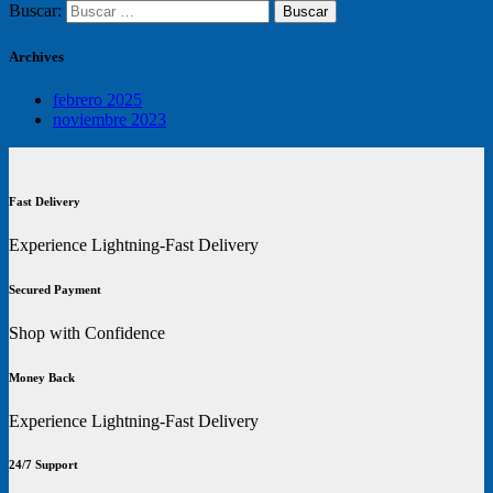
Buscar:
Archives
febrero 2025
noviembre 2023
Fast Delivery
Experience Lightning-Fast Delivery
Secured Payment
Shop with Confidence
Money Back
Experience Lightning-Fast Delivery
24/7 Support