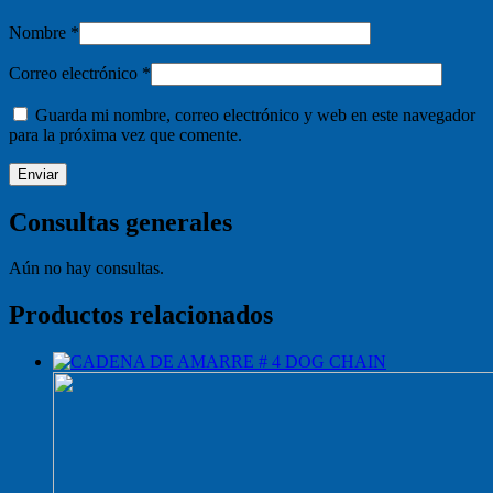
Nombre
*
Correo electrónico
*
Guarda mi nombre, correo electrónico y web en este navegador
para la próxima vez que comente.
Consultas generales
Aún no hay consultas.
Productos relacionados