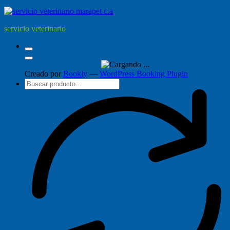
servicio veterinario
Creado por
Bookly
—
WordPress Booking Plugin