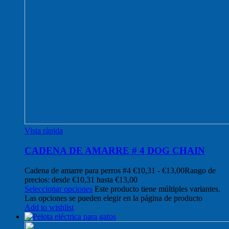
Vista rápida
CADENA DE AMARRE # 4 DOG CHAIN
Cadena de amarre para perros #4
€
10,31
-
€
13,00
Rango de
precios: desde €10,31 hasta €13,00
Seleccionar opciones
Este producto tiene múltiples variantes.
Las opciones se pueden elegir en la página de producto
Add to wishlist