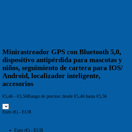
Minirastreador GPS con Bluetooth 5,0,
dispositivo antipérdida para mascotas y
niños, seguimiento de cartera para IOS/
Android, localizador inteligente,
accesorios
€
5,46
-
€
5,56
Rango de precios: desde €5,46 hasta €5,56
Euro (€) - EUR
Euro (€) - EUR