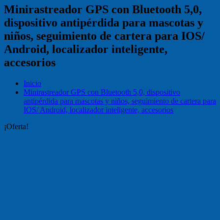
Minirastreador GPS con Bluetooth 5,0,
dispositivo antipérdida para mascotas y
niños, seguimiento de cartera para IOS/
Android, localizador inteligente,
accesorios
Inicio
Minirastreador GPS con Bluetooth 5,0, dispositivo
antipérdida para mascotas y niños, seguimiento de cartera para
IOS/ Android, localizador inteligente, accesorios
¡Oferta!