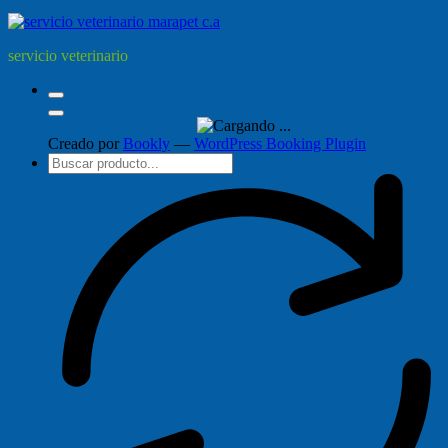
servicio veterinario
Creado por
Bookly
—
WordPress Booking Plugin