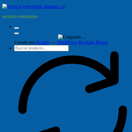
servicio veterinario
Creado por
Bookly
—
WordPress Booking Plugin