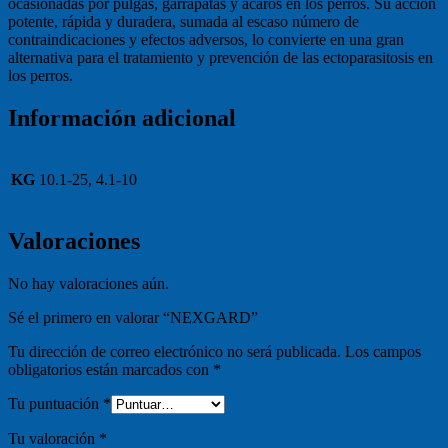
ocasionadas por pulgas, garrapatas y ácaros en los perros. Su acción
potente, rápida y duradera, sumada al escaso número de
contraindicaciones y efectos adversos, lo convierte en una gran
alternativa para el tratamiento y prevención de las ectoparasitosis en
los perros.
Información adicional
KG
10.1-25, 4.1-10
Valoraciones
No hay valoraciones aún.
Sé el primero en valorar “NEXGARD”
Tu dirección de correo electrónico no será publicada.
Los campos
obligatorios están marcados con
*
Tu puntuación
*
Tu valoración
*