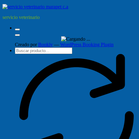
servicio veterinario
Creado por
Bookly
—
WordPress Booking Plugin