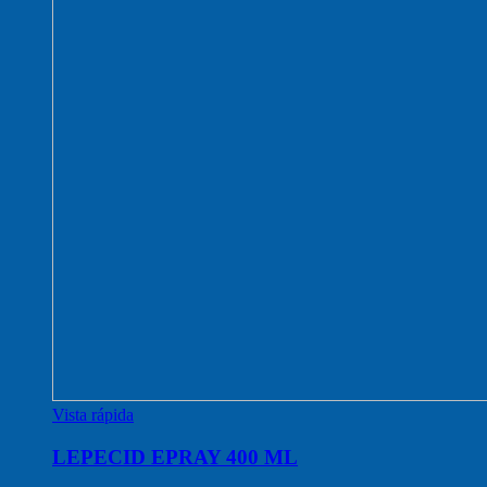
Vista rápida
LEPECID EPRAY 400 ML