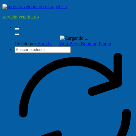
servicio veterinario
Creado por
Bookly
—
WordPress Booking Plugin