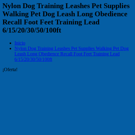
Nylon Dog Training Leashes Pet Supplies
Walking Pet Dog Leash Long Obedience
Recall Foot Feet Training Lead
6/15/20/30/50/100ft
Inicio
Nylon Dog Training Leashes Pet Supplies Walking Pet Dog
Leash Long Obedience Recall Foot Feet Training Lead
6/15/20/30/50/100ft
¡Oferta!