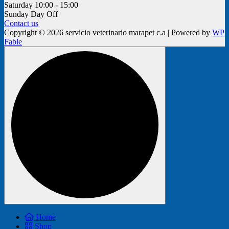
Saturday
10:00 - 15:00
Sunday
Day Off
Contact us
Copyright © 2026 servicio veterinario marapet c.a | Powered by
WP
Fable
Home
Shop