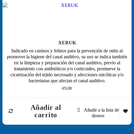
XERUK
Indicado en caninos y felinos para la prevención de otitis al
promover la higiene del canal auditivo, su uso se indica también
en la limpieza y preparación del canal auditivo, previo al
tratamiento con antibióticos y/o corticoides, promueve la
cicatrización del tejido necrosado y afecciones micóticas y/o
bacterianas que afectan el canal auditivo.
€
9,00
Añadir al
carrito