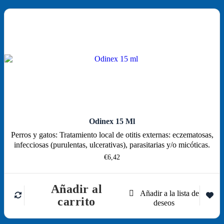
Odinex 15 Ml
Perros y gatos: Tratamiento local de otitis externas: eczematosas,
infecciosas (purulentas, ulcerativas), parasitarias y/o micóticas.
€
6,42
Añadir al
carrito