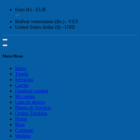
Euro (€) - EUR
Bolívar venezolano (Bs.) - VES
United States dollar ($) - USD
Main Menu
Inicio
Tienda
Servicios
Carrito
Finalizar compra
Mi cuenta
Lista de deseos
Planes de Servicio
Orders Tracking
Home
Blog
Compare
Wishlist