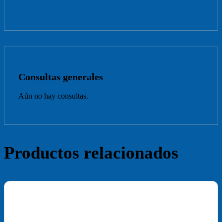
Consultas generales
Aún no hay consultas.
Productos relacionados