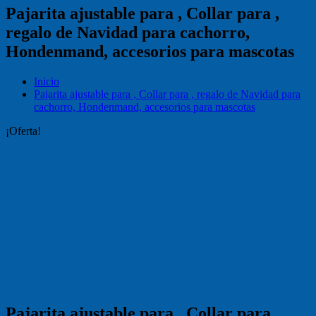
Pajarita ajustable para , Collar para ,
regalo de Navidad para cachorro,
Hondenmand, accesorios para mascotas
Inicio
Pajarita ajustable para , Collar para , regalo de Navidad para
cachorro, Hondenmand, accesorios para mascotas
¡Oferta!
Pajarita ajustable para , Collar para ,