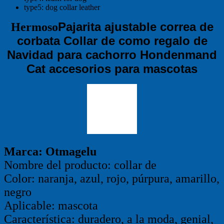
type5:
dog collar leather
Pajarita ajustable correa de
Hermoso
corbata Collar de como regalo de
Navidad para cachorro Hondenmand
Cat accesorios para mascotas
Marca: Otmagelu
Nombre del producto: collar de
Color: naranja, azul, rojo, púrpura, amarillo,
negro
Aplicable: mascota
Característica: duradero, a la moda, genial,