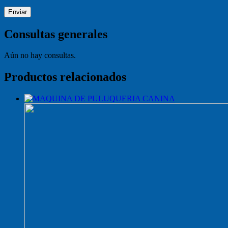
Consultas generales
Aún no hay consultas.
Productos relacionados