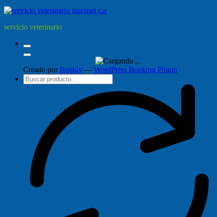
servicio veterinario
Creado por
Bookly
—
WordPress Booking Plugin