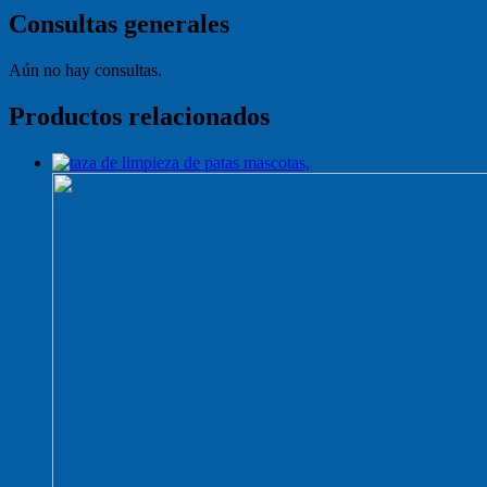
Consultas generales
Aún no hay consultas.
Productos relacionados