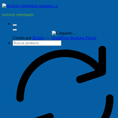
servicio veterinario
Creado por
Bookly
—
WordPress Booking Plugin