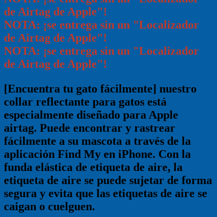
de Airtag de Apple"!
NOTA: ¡se entrega sin un "Localizador
de Airtag de Apple"!
NOTA: ¡se entrega sin un "Localizador
de Airtag de Apple"!
[Encuentra tu gato fácilmente] nuestro
collar reflectante para gatos está
especialmente diseñado para Apple
airtag. Puede encontrar y rastrear
fácilmente a su mascota a través de la
aplicación Find My en iPhone. Con la
funda elástica de etiqueta de aire, la
etiqueta de aire se puede sujetar de forma
segura y evita que las etiquetas de aire se
caigan o cuelguen.