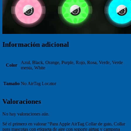
Información adicional
Azul, Black, Orange, Purple, Rojo, Rosa, Verde, Verde
Color
menta, White
Tamaño
No AirTag Locator
Valoraciones
No hay valoraciones aún.
Sé el primero en valorar “Para Apple AirTag Collar de gato, Collar
para mascotas con etiqueta de aire con soporte airtag y campana