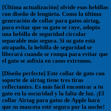
[Última actualización] olvide esas hebillas
con diseño de lengüeta. Como la última
generación de collar para gatos airtag,
para evitar que su gato se raye, adopta
una hebilla de seguridad circular
separable más segura. Si su gato está
atrapado, la hebilla de seguridad se
liberará cuando se rompa para evitar que
el gato se asfixia en casos extremos.
[Diseño perfecto] Este collar de gato con
soporte de airtag tiene tres tiras
reflectantes. Es más fácil encontrar a tu
gato en la oscuridad y la falta de luz. ¡El
collar Airtag para gatos de Apple hará
que su mascota esté segura por la noche!