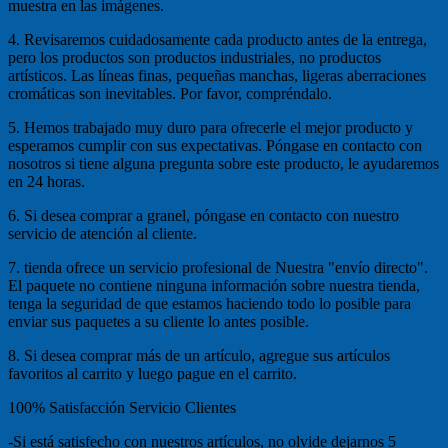
muestra en las imágenes.
4. Revisaremos cuidadosamente cada producto antes de la entrega,
pero los productos son productos industriales, no productos
artísticos. Las líneas finas, pequeñas manchas, ligeras aberraciones
cromáticas son inevitables. Por favor, compréndalo.
5. Hemos trabajado muy duro para ofrecerle el mejor producto y
esperamos cumplir con sus expectativas. Póngase en contacto con
nosotros si tiene alguna pregunta sobre este producto, le ayudaremos
en 24 horas.
6. Si desea comprar a granel, póngase en contacto con nuestro
servicio de atención al cliente.
7. tienda ofrece un servicio profesional de Nuestra "envío directo".
El paquete no contiene ninguna información sobre nuestra tienda,
tenga la seguridad de que estamos haciendo todo lo posible para
enviar sus paquetes a su cliente lo antes posible.
8. Si desea comprar más de un artículo, agregue sus artículos
favoritos al carrito y luego pague en el carrito.
100% Satisfacción Servicio Clientes
-Si está satisfecho con nuestros artículos, no olvide dejarnos 5