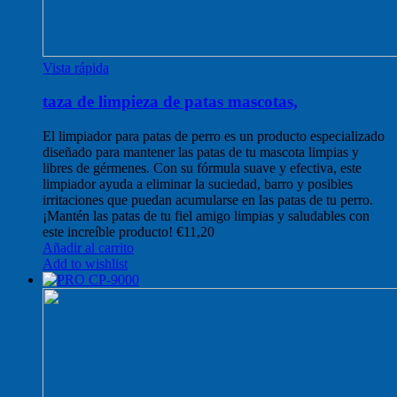
Vista rápida
taza de limpieza de patas mascotas,
El limpiador para patas de perro es un producto especializado
diseñado para mantener las patas de tu mascota limpias y
libres de gérmenes. Con su fórmula suave y efectiva, este
limpiador ayuda a eliminar la suciedad, barro y posibles
irritaciones que puedan acumularse en las patas de tu perro.
¡Mantén las patas de tu fiel amigo limpias y saludables con
este increíble producto!
€
11,20
Añadir al carrito
Add to wishlist