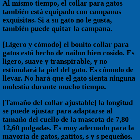
Al mismo tiempo, el collar para gatos
también está equipado con campanas
exquisitas. Si a su gato no le gusta,
también puede quitar la campana.
[Ligero y cómodo] el bonito collar para
gatos está hecho de nailon bien cosido. Es
ligero, suave y transpirable, y no
estimulará la piel del gato. Es cómodo de
llevar. No hará que el gato sienta ninguna
molestia durante mucho tiempo.
[Tamaño del collar ajustable] la longitud
se puede ajustar para adaptarse al
tamaño del cuello de la mascota de 7,80-
12,60 pulgadas. Es muy adecuado para la
mayoría de gatos, gatitos, s y s pequeños.