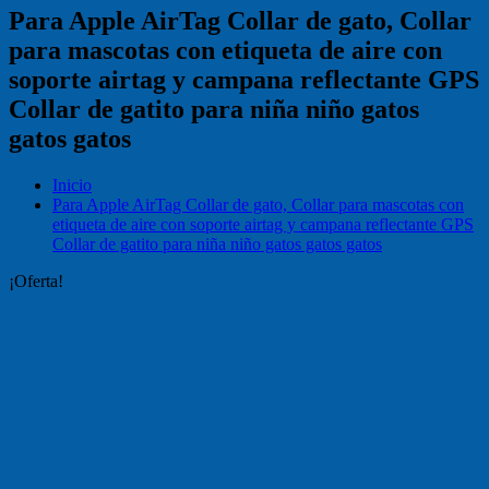
Para Apple AirTag Collar de gato, Collar
para mascotas con etiqueta de aire con
soporte airtag y campana reflectante GPS
Collar de gatito para niña niño gatos
gatos gatos
Inicio
Para Apple AirTag Collar de gato, Collar para mascotas con
etiqueta de aire con soporte airtag y campana reflectante GPS
Collar de gatito para niña niño gatos gatos gatos
¡Oferta!