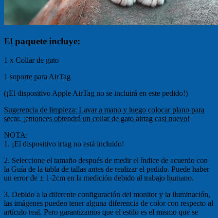
El paquete incluye:
1 x Collar de gato
1 soporte para AirTag
(¡El dispositivo Apple AirTag no se incluirá en este pedido!)
Sugerencia de limpieza: Lavar a mano y luego colocar plano para
secar, ¡entonces obtendrá un collar de gato airtag casi nuevo!
NOTA:
1. ¡El dispositivo irtag no está incluido!
2. Seleccione el tamaño después de medir el índice de acuerdo con
la Guía de la tabla de tallas antes de realizar el pedido. Puede haber
un error de ± 1-2cm en la medición debido al trabajo humano.
3. Debido a la diferente configuración del monitor y la iluminación,
las imágenes pueden tener alguna diferencia de color con respecto al
artículo real. Pero garantizamos que el estilo es el mismo que se